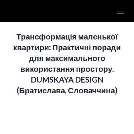
Трансформація маленької
квартири: Практичні поради
для максимального
використання простору.
DUMSKAYA DESIGN
(Братислава, Словаччина)