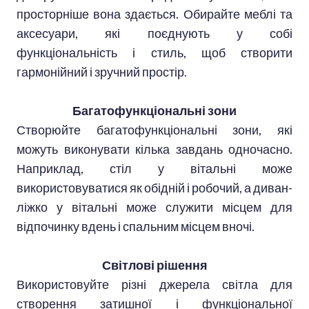
просторніше вона здається. Обирайте меблі та
аксесуари, які поєднують у собі
функціональність і стиль, щоб створити
гармонійний і зручний простір.
Багатофункціональні зони
Створюйте багатофункціональні зони, які
можуть виконувати кілька завдань одночасно.
Наприклад, стіл у вітальні може
використовуватися як обідній і робочий, а диван-
ліжко у вітальні може служити місцем для
відпочинку вдень і спальним місцем вночі.
Світлові рішення
Використовуйте різні джерела світла для
створення затишної і функціональної