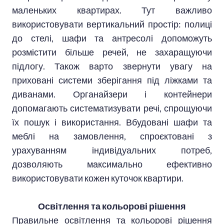
маленьких квартирах. Тут важливо
використовувати вертикальний простір: полиці
до стелі, шафи та антресолі допоможуть
розмістити більше речей, не захаращуючи
підлогу. Також варто звернути увагу на
приховані системи зберігання під ліжками та
диванами. Органайзери і контейнери
допомагають систематизувати речі, спрощуючи
їх пошук і використання. Вбудовані шафи та
меблі на замовлення, спроєктовані з
урахуванням індивідуальних потреб,
дозволяють максимально ефективно
використовувати кожен куточок квартири.
Освітлення та кольорові рішення
Правильне освітлення та кольорові рішення