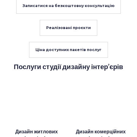
Записатися на безкоштовну консультацію
Реалізовані проєкти
Ціна доступних пакетів послуг
Послуги студії дизайну інтер’єрів
Дизайн житлових
Дизайн комерційних