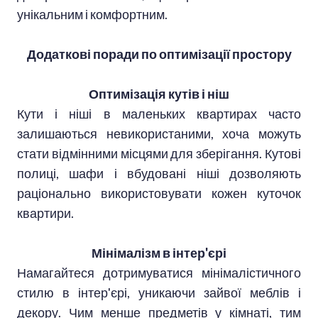
унікальним і комфортним.
Додаткові поради по оптимізації простору
Оптимізація кутів і ніш
Кути і ніші в маленьких квартирах часто
залишаються невикористаними, хоча можуть
стати відмінними місцями для зберігання. Кутові
полиці, шафи і вбудовані ніші дозволяють
раціонально використовувати кожен куточок
квартири.
Мінімалізм в інтер'єрі
Намагайтеся дотримуватися мінімалістичного
стилю в інтер'єрі, уникаючи зайвої меблів і
декору. Чим менше предметів у кімнаті, тим