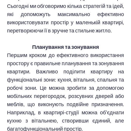
Сьогодні ми обговоримо кілька стратегій та ідей,
які допоможуть максимально ефективно
використовувати простір у маленькій квартирі,
перетворюючи її в зручне та стильне житло.
Планування та зонування
Першим кроком до ефективного використання
простору є правильне планування та зонування
квартири. Важливо поділити квартиру на
функціональні зони: кухня, вітальня, спальня та
робочі зони. Це можна зробити за допомогою
мобільних перегородок, розсувних дверей або
меблів, що виконують подвійне призначення.
Наприклад, в квартирі-студії можна об'єднати
кухню з вітальнею, створивши єдиний, але
багатофункціональний простір.