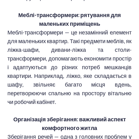
Меблі-трансформери: рятування для
маленьких приміщень
Меблі-трансформери — це незамінний елемент
для маленьких квартир. Такі предмети меблів, як
ліжка-шафи, дивани-ліжка та столи-
трансформери, допомагають економити простір
і адаптуються до різних потреб мешканців
квартири. Наприклад, ліжко, яке складається в
шафу, звільняє багато місця вдень,
перетворюючи спальню на простору вітальню
чи робочий кабінет.
Організація зберігання: важливий аспект
комфортного житла
Зберігання речей — одна з головних проблем у