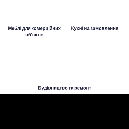
Меблі для комерційних
Кухні на замовлення
об'єктів
Будівництво та ремонт