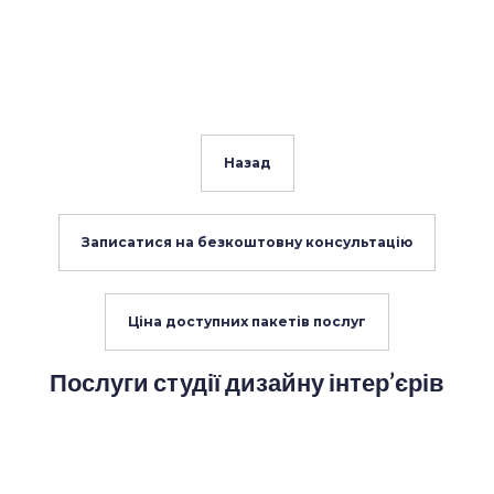
Назад
Записатися на безкоштовну консультацію
Ціна доступних пакетів послуг
Послуги студії дизайну інтер’єрів