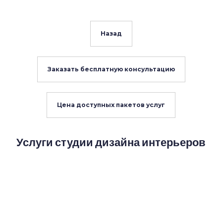
Назад
Заказать бесплатную консультацию
Цена доступных пакетов услуг
Услуги студии дизайна интерьеров