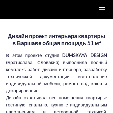
Дизайн проект интерьера квартиры
в Варшаве общая площадь 51 м²
В этом проекте студия
DUMSKAYA DESIGN
(Братислава, Словакия) выполнила полный
комплекс работ: дизайн интерьера, разработку
технической документации, изготовление
индивидуальной мебели, ремонт под ключ и
декорирование.
Дизайн охватывал все помещения квартиры:
гостиную, спальню, кухню с индивидуальным
наполнением и встроенной техникой,