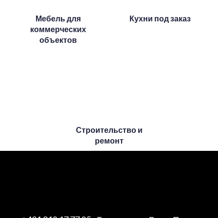
Мебель для
Кухни под заказ
коммерческих
объектов
Строительство и
ремонт