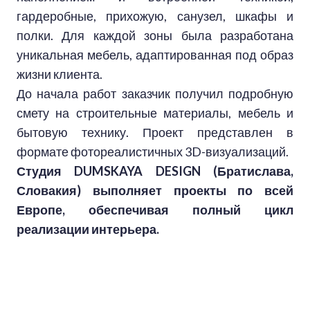
гардеробные, прихожую, санузел, шкафы и
полки. Для каждой зоны была разработана
уникальная мебель, адаптированная под образ
жизни клиента.
До начала работ заказчик получил подробную
смету на строительные материалы, мебель и
бытовую технику. Проект представлен в
формате фотореалистичных 3D-визуализаций.
Студия DUMSKAYA DESIGN (Братислава,
Словакия) выполняет проекты по всей
Европе, обеспечивая полный цикл
реализации интерьера.