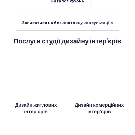
Каталог кухонь
Записатися на безкоштовну консультацію
Послуги студії дизайну інтер’єрів
Дизайн житлових
Дизайн комерційних
інтер’єрів
інтер’єрів