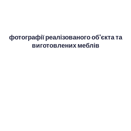
фотографії реалізованого об'єкта та
виготовлених меблів