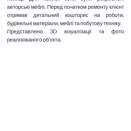
авторські меблі. Перед початком ремонту клієнт
отримав детальний кошторис на роботи,
будівельні матеріали, меблі та побутову техніку.
Представлено 3D візуалізації та фото
реалізованого об'єкта.