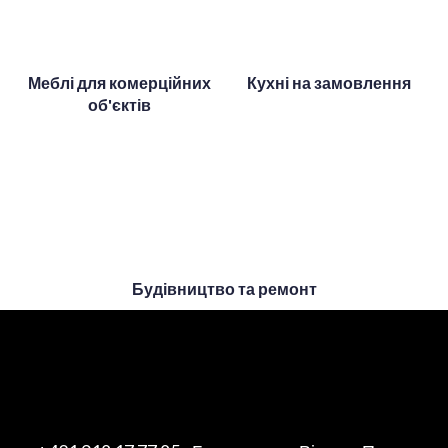
Меблі для комерційних
Кухні на замовлення
об'єктів
Будівництво та ремонт