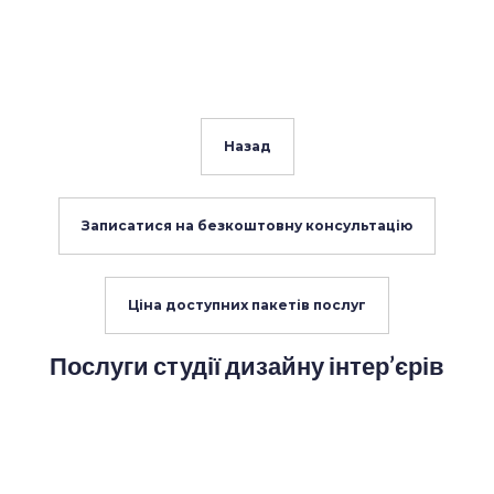
Назад
Записатися на безкоштовну консультацію
Ціна доступних пакетів послуг
Послуги студії дизайну інтер’єрів