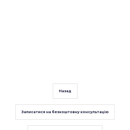
Назад
Записатися на безкоштовну консультацію