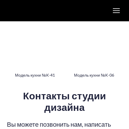
Модель кухни №K-41
Модель кухни №K-06
Контакты студии
дизайна
Вы можете позвонить нам, написать