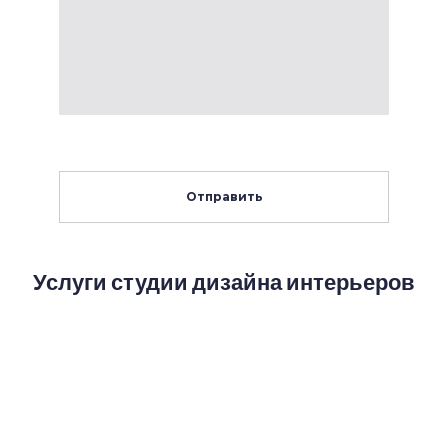
Отправить
Услуги студии дизайна интерьеров