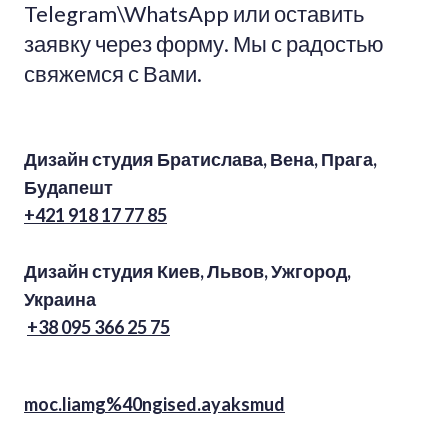
Telegram\WhatsApp или оставить
заявку через форму. Мы с радостью
свяжемся с Вами.
Дизайн студия Братислава, Вена, Прага,
Будапешт
+421 918 17 77 85
Дизайн студия Киев, Львов, Ужгород,
Украина
+38 095 366 25 75
moc.liamg%40ngised.ayaksmud