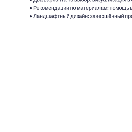
• Рекомендации по материалам: помощь в
• Ландшафтный дизайн: завершённый прое