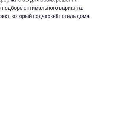
 подборе оптимального варианта.
кт, который подчеркнёт стиль дома.