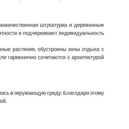
ококачественная штукатурка и деревянные
нтности и подчеркивают индивидуальность
ные растения, обустроены зоны отдыха с
ли гармонично сочетаются с архитектурой
лись в окружающую среду. Благодаря этому
ой.